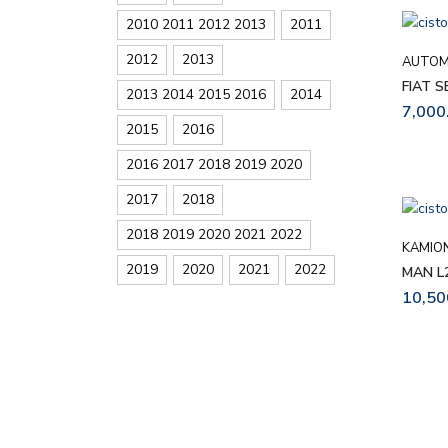
2010 2011 2012 2013
2011
2012
2013
AUTOM
FIAT S
2013 2014 2015 2016
2014
7,000
2015
2016
2016 2017 2018 2019 2020
2017
2018
2018 2019 2020 2021 2022
KAMION
2019
2020
2021
2022
MAN L
10,50