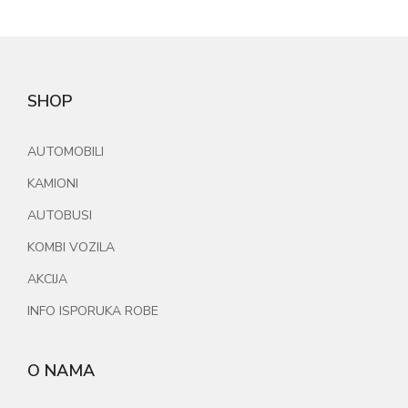
SHOP
AUTOMOBILI
KAMIONI
AUTOBUSI
KOMBI VOZILA
AKCIJA
INFO ISPORUKA ROBE
O NAMA