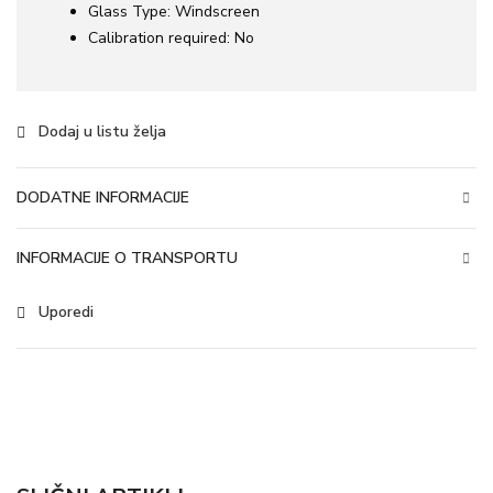
Glass Type:
Windscreen
Calibration required:
No
Dodaj u listu želja
DODATNE INFORMACIJE
INFORMACIJE O TRANSPORTU
Uporedi