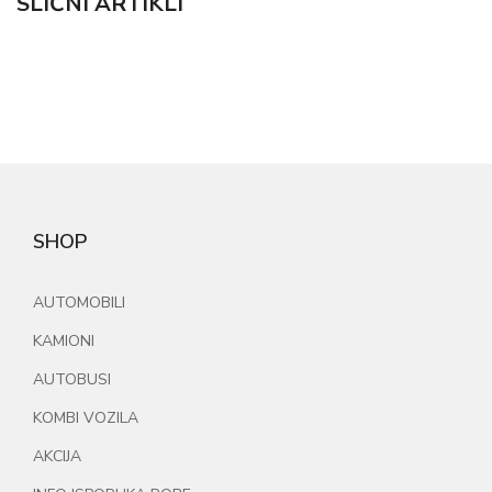
SLIČNI ARTIKLI
SHOP
AUTOMOBILI
KAMIONI
AUTOBUSI
KOMBI VOZILA
AKCIJA