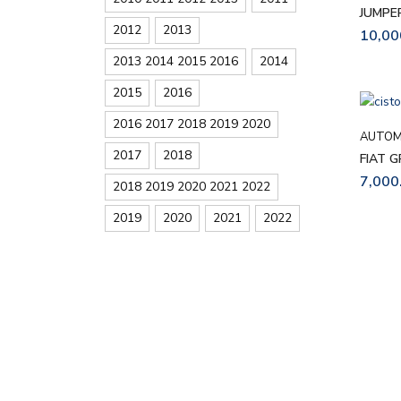
JUMPE
2012
2013
10,00
2013 2014 2015 2016
2014
2015
2016
2016 2017 2018 2019 2020
AUTOM
2017
2018
FIAT 
7,000
2018 2019 2020 2021 2022
2019
2020
2021
2022