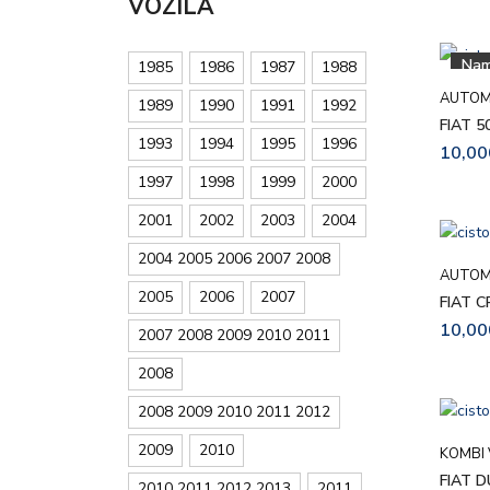
VOZILA
Nam
1985
1986
1987
1988
AUTOM
1989
1990
1991
1992
FIAT 5
1993
1994
1995
1996
10,00
1997
1998
1999
2000
2001
2002
2003
2004
2004 2005 2006 2007 2008
AUTOM
2005
2006
2007
FIAT C
10,00
2007 2008 2009 2010 2011
2008
2008 2009 2010 2011 2012
2009
2010
KOMBI 
FIAT D
2010 2011 2012 2013
2011