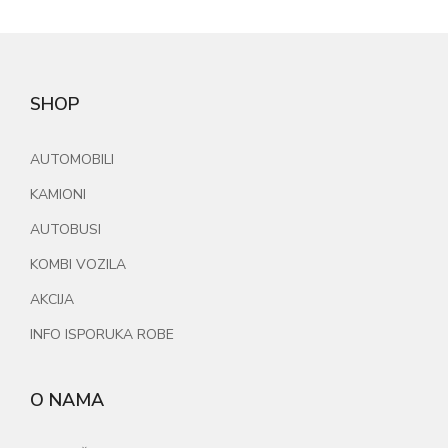
SHOP
AUTOMOBILI
KAMIONI
AUTOBUSI
KOMBI VOZILA
AKCIJA
INFO ISPORUKA ROBE
O NAMA