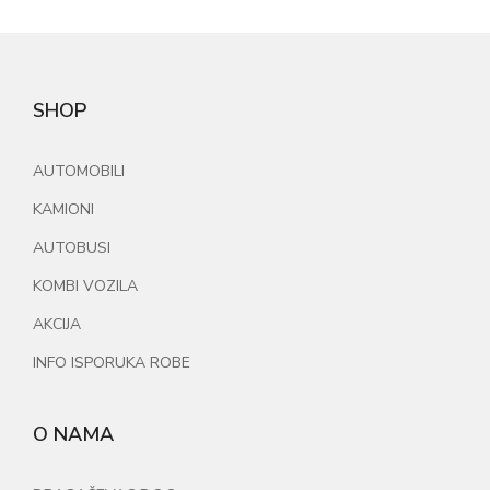
SHOP
AUTOMOBILI
KAMIONI
AUTOBUSI
KOMBI VOZILA
AKCIJA
INFO ISPORUKA ROBE
O NAMA