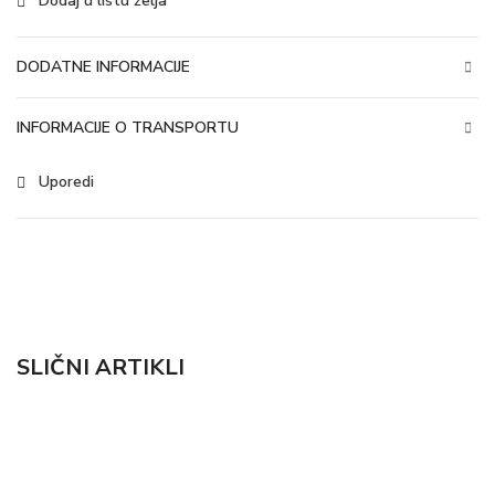
Dodaj u listu želja
DODATNE INFORMACIJE
INFORMACIJE O TRANSPORTU
Uporedi
SLIČNI ARTIKLI