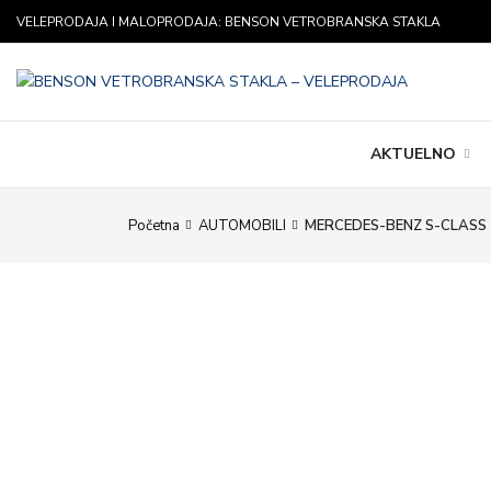
VELEPRODAJA I MALOPRODAJA: BENSON VETROBRANSKA STAKLA
AKTUELNO
Početna
AUTOMOBILI
MERCEDES-BENZ S-CLASS 