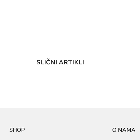
SLIČNI ARTIKLI
SHOP
O NAMA