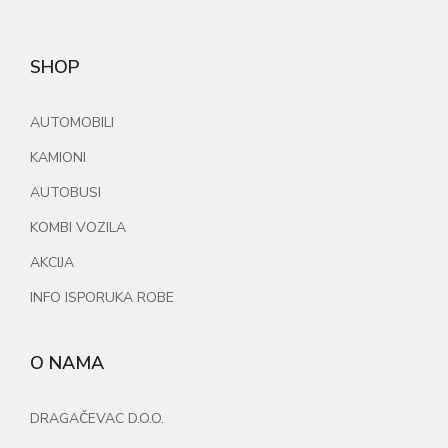
SHOP
AUTOMOBILI
KAMIONI
AUTOBUSI
KOMBI VOZILA
AKCIJA
INFO ISPORUKA ROBE
O NAMA
DRAGAČEVAC D.O.O.