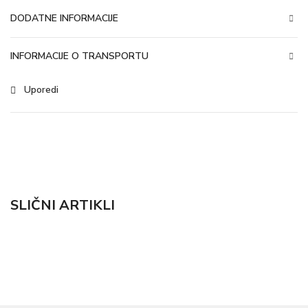
DODATNE INFORMACIJE
INFORMACIJE O TRANSPORTU
Uporedi
SLIČNI ARTIKLI