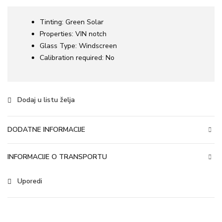
Tinting:
Green Solar
Properties:
VIN notch
Glass Type:
Windscreen
Calibration required:
No
Dodaj u listu želja
DODATNE INFORMACIJE
INFORMACIJE O TRANSPORTU
Uporedi