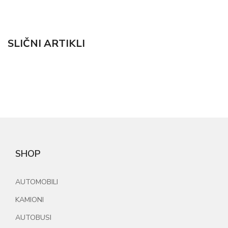
SLIČNI ARTIKLI
SHOP
AUTOMOBILI
KAMIONI
AUTOBUSI