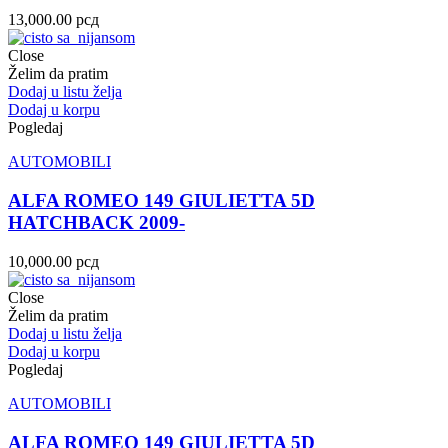
13,000.00
рсд
Close
Želim da pratim
Dodaj u listu želja
Dodaj u korpu
Pogledaj
AUTOMOBILI
ALFA ROMEO 149 GIULIETTA 5D
HATCHBACK 2009-
10,000.00
рсд
Close
Želim da pratim
Dodaj u listu želja
Dodaj u korpu
Pogledaj
AUTOMOBILI
ALFA ROMEO 149 GIULIETTA 5D