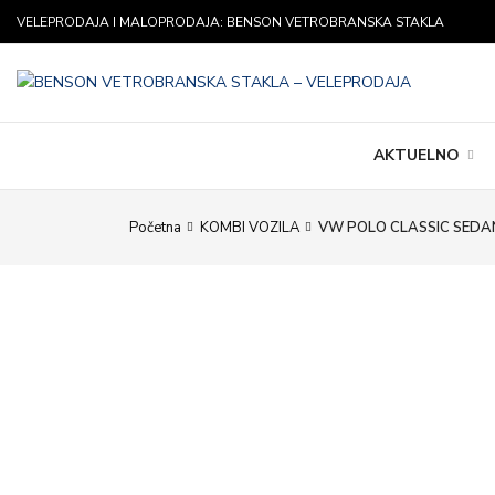
VELEPRODAJA I MALOPRODAJA: BENSON VETROBRANSKA STAKLA
AKTUELNO
Početna
KOMBI VOZILA
VW POLO CLASSIC SEDAN