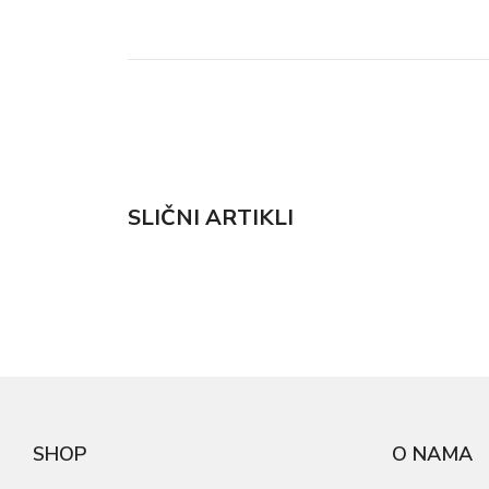
SLIČNI ARTIKLI
SHOP
O NAMA