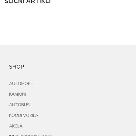
SLIČNI ARTIKLI
SHOP
AUTOMOBILI
KAMIONI
AUTOBUSI
KOMBI VOZILA
AKCIJA