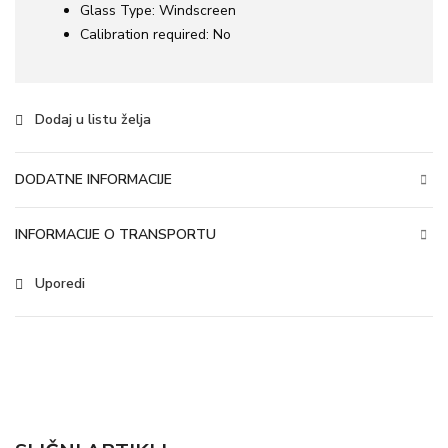
Glass Type:
Windscreen
Calibration required:
No
Dodaj u listu želja
DODATNE INFORMACIJE
INFORMACIJE O TRANSPORTU
Uporedi