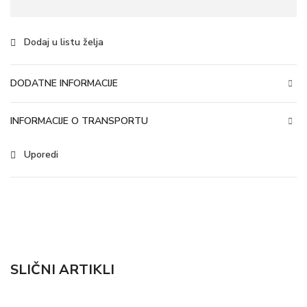
Dodaj u listu želja
DODATNE INFORMACIJE
INFORMACIJE O TRANSPORTU
Uporedi
SLIČNI ARTIKLI