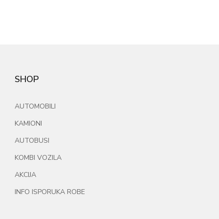
SHOP
AUTOMOBILI
KAMIONI
AUTOBUSI
KOMBI VOZILA
AKCIJA
INFO ISPORUKA ROBE