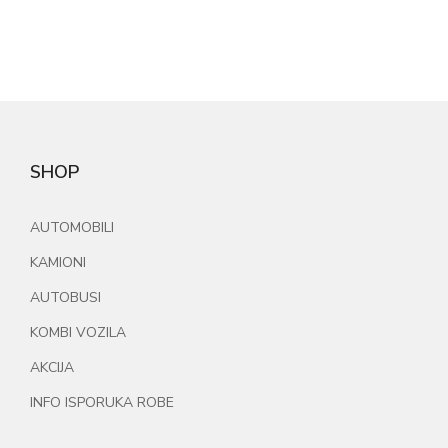
SHOP
AUTOMOBILI
KAMIONI
AUTOBUSI
KOMBI VOZILA
AKCIJA
INFO ISPORUKA ROBE