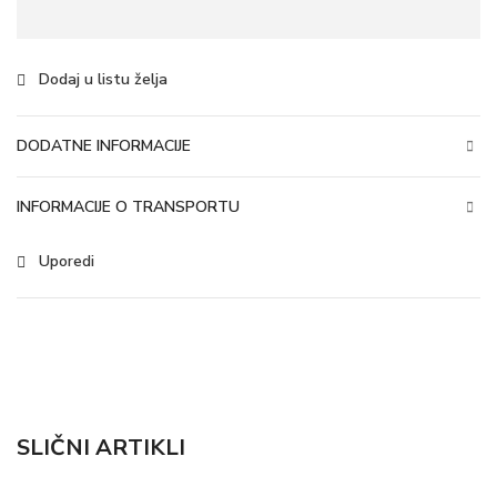
Dodaj u listu želja
DODATNE INFORMACIJE
INFORMACIJE O TRANSPORTU
Uporedi
SLIČNI ARTIKLI