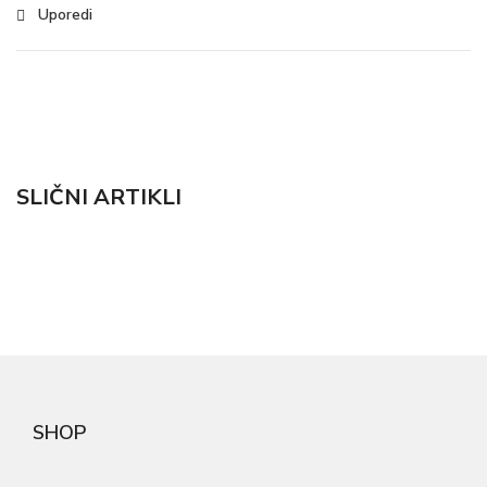
Uporedi
SLIČNI ARTIKLI
SHOP