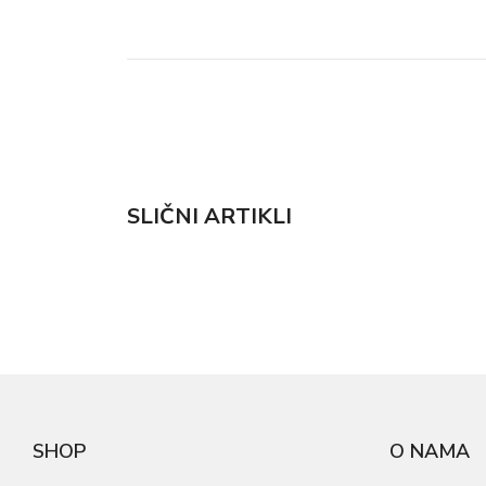
SLIČNI ARTIKLI
SHOP
O NAMA