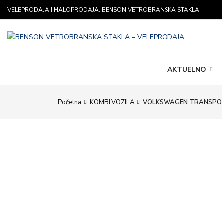
VELEPRODAJA I MALOPRODAJA: BENSON VETROBRANSKA STAKLA
AKTUELNO
Početna
KOMBI VOZILA
VOLKSWAGEN TRANSPORT