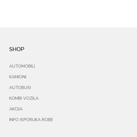
SHOP
AUTOMOBILI
KAMIONI
AUTOBUSI
KOMBI VOZILA
AKCIJA
INFO ISPORUKA ROBE