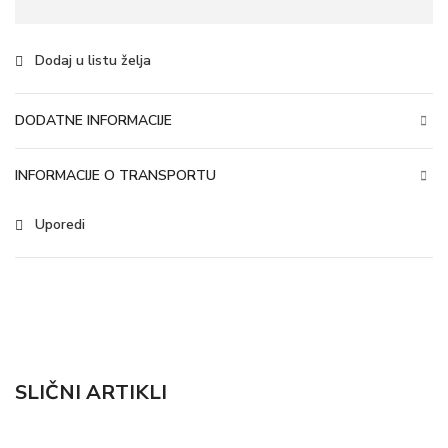
Dodaj u listu želja
DODATNE INFORMACIJE
INFORMACIJE O TRANSPORTU
Uporedi
SLIČNI ARTIKLI