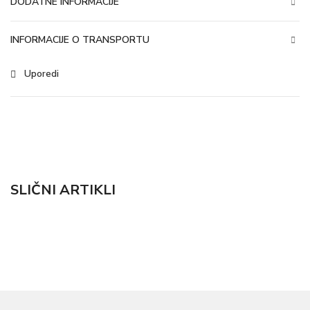
DODATNE INFORMACIJE
INFORMACIJE O TRANSPORTU
Uporedi
SLIČNI ARTIKLI