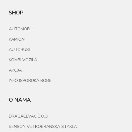
SHOP
AUTOMOBILI
KAMIONI
AUTOBUSI
KOMBI VOZILA
AKCIJA
INFO ISPORUKA ROBE
O NAMA
DRAGAČEVAC D.O.O.
BENSON VETROBRANSKA STAKLA