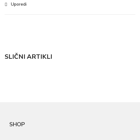
Uporedi
SLIČNI ARTIKLI
SHOP